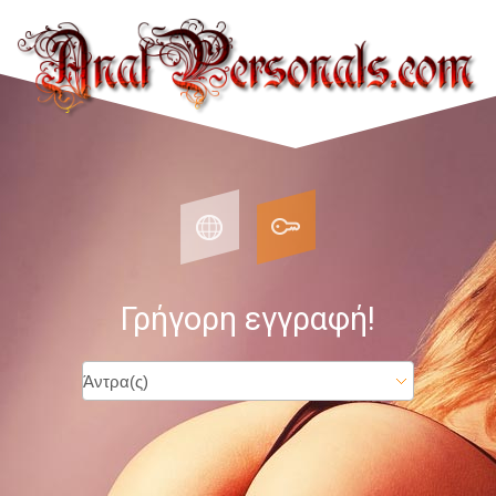
Γρήγορη εγγραφή!